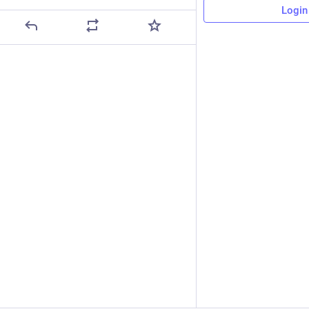
Login